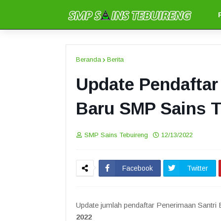
Beranda
Berita
Update Pendaftar
Baru SMP Sains T
SMP Sains Tebuireng
12/13/2022
Facebook
Twitter
Update jumlah pendaftar Penerimaan Santri
2022