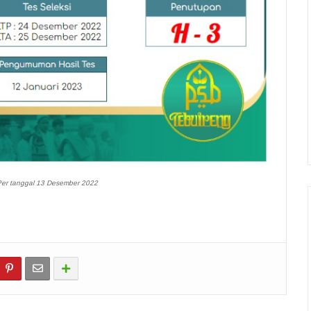
er tanggal 13 Desember 2022