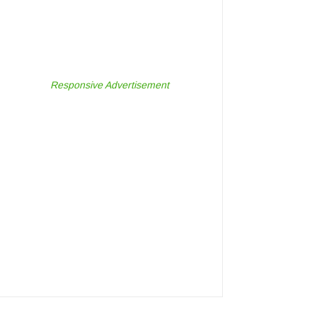
Responsive Advertisement