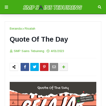
Beranda
Risalah
Quote Of The Day
SMP Sains Tebuireng
4/01/2023