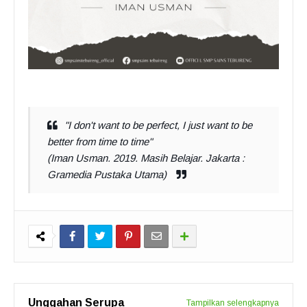
"I don't want to be perfect, I just want to be
better from time to time"
(Iman Usman. 2019. Masih Belajar. Jakarta :
Gramedia Pustaka Utama)
Unggahan Serupa
Tampilkan selengkapnya