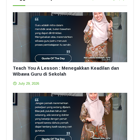
Teach You A Lesson : Menegakkan Keadilan dan
Wibawa Guru di Sekolah
July 29, 2026