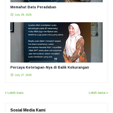
Memahat Batu Peradaban
July 28, 2026
Percaya Ketetapan-Nya di Balik Kekurangan
July 27, 2026
Lebih baru
Lebih lama
Sosial Media Kami