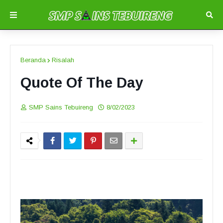
Beranda
Risalah
Quote Of The Day
SMP Sains Tebuireng
8/02/2023