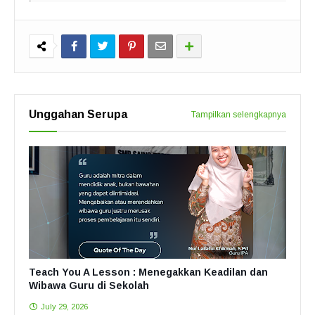
Unggahan Serupa
Tampilkan selengkapnya
Teach You A Lesson : Menegakkan Keadilan dan
Wibawa Guru di Sekolah
July 29, 2026