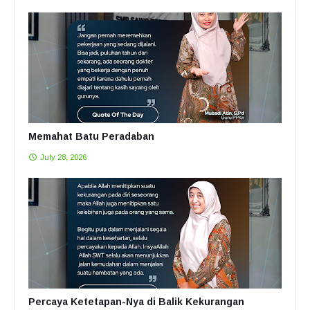
Memahat Batu Peradaban
July 28, 2026
Percaya Ketetapan-Nya di Balik Kekurangan