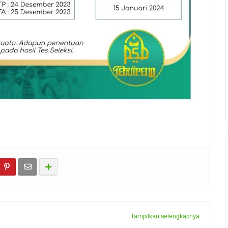
Tampilkan selengkapnya