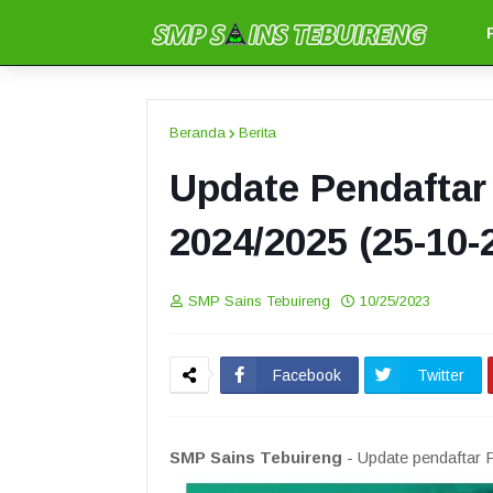
Beranda
Berita
Update Pendaftar
2024/2025 (25-10-
SMP Sains Tebuireng
10/25/2023
Facebook
Twitter
SMP Sains Tebuireng
- Update pendaftar 