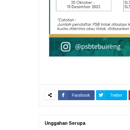
Facebook
Twitter
Unggahan Serupa