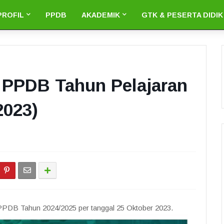
PROFIL
PPDB
AKADEMIK
GTK & PESERTA DIDIK
 PPDB Tahun Pelajaran
2023)
PPDB Tahun 2024/2025 per tanggal 25 Oktober 2023.