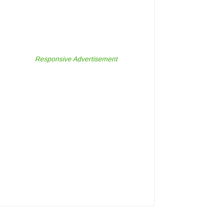
Responsive Advertisement