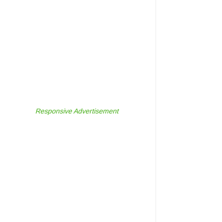
Responsive Advertisement