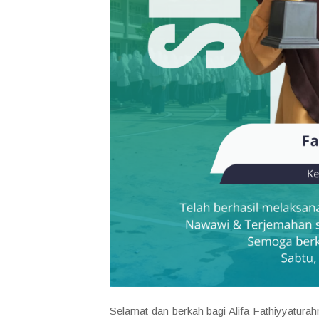
Selamat dan berkah bagi Alifa Fathiyyatur