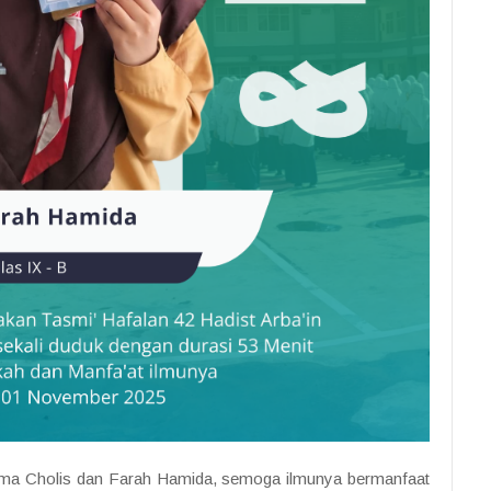
ahma Cholis dan Farah Hamida, semoga ilmunya bermanfaat