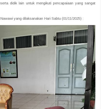
rta didik lain untuk mengikuti pencapaiaan yang sangat
n Nawawi yang dilaksanakan Hari Sabtu (01/11/2025) :