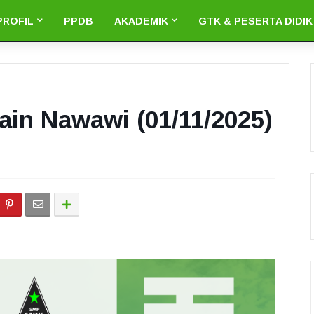
PROFIL
PPDB
AKADEMIK
GTK & PESERTA DIDIK
ain Nawawi (01/11/2025)