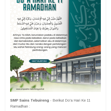
SMP Sains Tebuireng
- Berikut Do'a Hari Ke 11
Ramadhan :