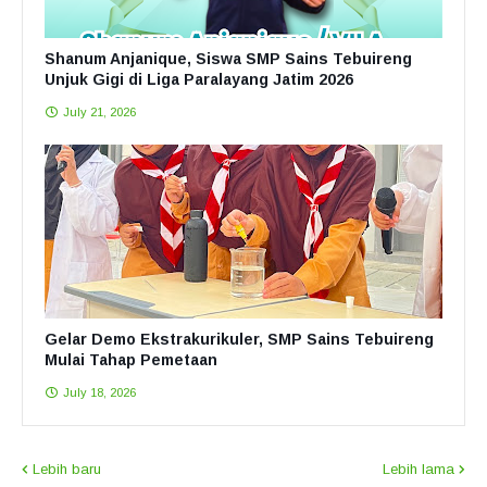
Shanum Anjanique, Siswa SMP Sains Tebuireng
Unjuk Gigi di Liga Paralayang Jatim 2026
July 21, 2026
Gelar Demo Ekstrakurikuler, SMP Sains Tebuireng
Mulai Tahap Pemetaan
July 18, 2026
Lebih baru
Lebih lama