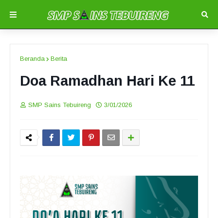
Beranda
Berita
Doa Ramadhan Hari Ke 11
SMP Sains Tebuireng
3/01/2026