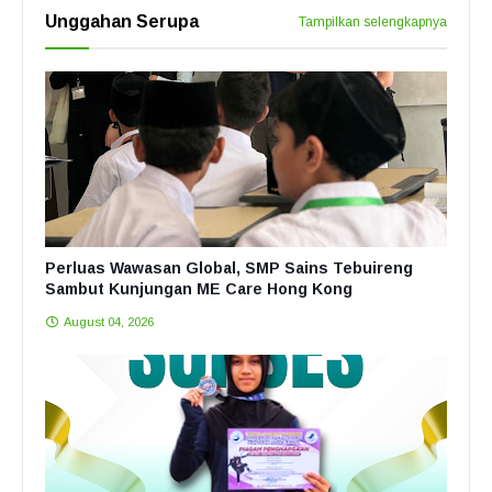
Unggahan Serupa
Tampilkan selengkapnya
Perluas Wawasan Global, SMP Sains Tebuireng
Sambut Kunjungan ME Care Hong Kong
August 04, 2026