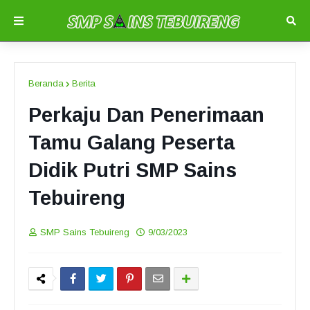
Beranda
Berita
Perkaju Dan Penerimaan
Tamu Galang Peserta
Didik Putri SMP Sains
Tebuireng
SMP Sains Tebuireng
9/03/2023