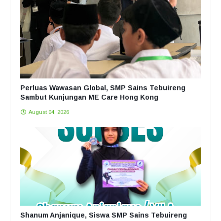
Perluas Wawasan Global, SMP Sains Tebuireng
Sambut Kunjungan ME Care Hong Kong
August 04, 2026
Shanum Anjanique, Siswa SMP Sains Tebuireng