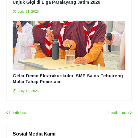
Unjuk Gigi di Liga Paralayang Jatim 2026
July 21, 2026
Gelar Demo Ekstrakurikuler, SMP Sains Tebuireng
Mulai Tahap Pemetaan
July 18, 2026
Lebih baru
Lebih lama
Sosial Media Kami