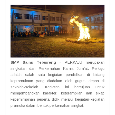
SMP Sains Tebuireng
-
PERKAJU merupakan
singkatan dari Perkemahan Kamis Jum'at. Perkaju
adalah salah satu kegiatan pendidikan di bidang
kepramukaan yang diadakan oleh gugus depan di
sekolah-sekolah. Kegiatan ini bertujuan untuk
mengembangkan karakter, keterampilan dan sikap
kepemimpinan peserta didik melalui kegiatan-kegiatan
pramuka dalam bentuk perkemahan singkat.