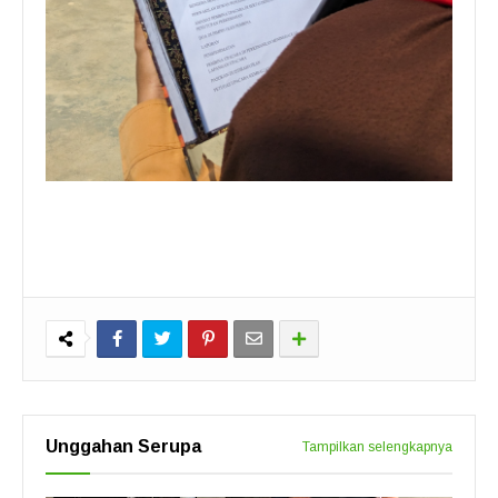
Unggahan Serupa
Tampilkan selengkapnya