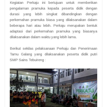
Kegiatan Perkaju ini bertujuan untuk memberikan
pengalaman pramuka kepada peserta didik dengan
durasi yang lebih singkat dibandingkan dengan
perkemahan pramuka biasa yang dilaksanakan dalam
beberapa hari atau lebih. Perkaju merupakan bentuk
adaptasi dari perkemahan pramuka yang biasanya
dilaksanakan dalam waktu yang lebih lama.
Berikut sekilas pelaksanaan Perkaju dan Penerimaan
Tamu Galang yang dilaksanakan peserta didik putri
SMP Sains Tebuireng :