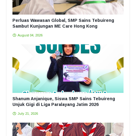
Perluas Wawasan Global, SMP Sains Tebuireng
Sambut Kunjungan ME Care Hong Kong
August 04, 2026
Shanum Anjanique, Siswa SMP Sains Tebuireng
Unjuk Gigi di Liga Paralayang Jatim 2026
July 21, 2026