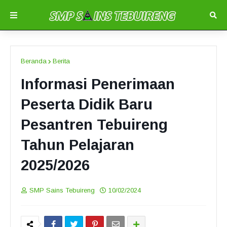
Beranda
Berita
Informasi Penerimaan
Peserta Didik Baru
Pesantren Tebuireng
Tahun Pelajaran
2025/2026
SMP Sains Tebuireng
10/02/2024