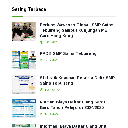
Sering Terbaca
Perluas Wawasan Global, SMP Sains
Tebuireng Sambut Kunjungan ME
Care Hong Kong
8/04/2026
PPDB SMP Sains Tebuireng
9/15/2020
Statistik Keadaan Peserta Didik SMP
Sains Tebuireng
10/11/2022
Rincian Biaya Daftar Ulang Santri
Baru Tahun Pelajaran 2024/2025
1/19/2024
Informasi Biaya Daftar Ulang Unit