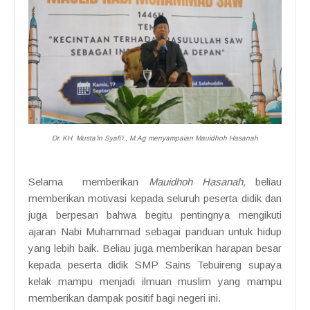
Dr. KH. Musta’in Syafi’i., M.Ag menyampaian
Mauidhoh Hasanah
Selama memberikan
Mauidhoh Hasanah,
beliau
memberikan motivasi kepada seluruh peserta didik dan
juga berpesan bahwa begitu pentingnya mengikuti
ajaran Nabi Muhammad sebagai panduan untuk hidup
yang lebih baik. Beliau juga memberikan harapan besar
kepada peserta didik SMP Sains Tebuireng supaya
kelak mampu menjadi ilmuan muslim yang mampu
memberikan dampak positif bagi negeri ini.