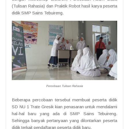
(Tulisan Rahasia) dan Praktik Robot hasil karya peserta
didik SMP Sains Tebuireng.
Percobaan Tulisan Rahasia
Beberapa percobaan tersebut membuat peserta didik
SD NU 1 Trate Gresik kian penasaran untuk mendalami
hal-hal baru yang ada di SMP Sains Tebuireng.
Sehingga banyak pertanyaan yang dilontarkan peserta
didik terkait pendaftaran peserta didik baru.