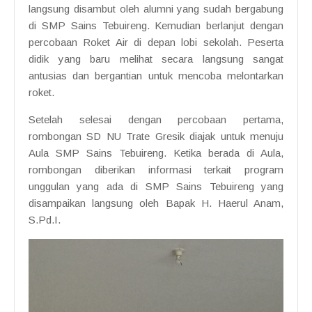
langsung disambut oleh alumni yang sudah bergabung
di SMP Sains Tebuireng. Kemudian berlanjut dengan
percobaan Roket Air di depan lobi sekolah. Peserta
didik yang baru melihat secara langsung sangat
antusias dan bergantian untuk mencoba melontarkan
roket.
Setelah selesai dengan percobaan pertama,
rombongan SD NU Trate Gresik diajak untuk menuju
Aula SMP Sains Tebuireng. Ketika berada di Aula,
rombongan diberikan informasi terkait program
unggulan yang ada di SMP Sains Tebuireng yang
disampaikan langsung oleh Bapak H. Haerul Anam,
S.Pd.I.