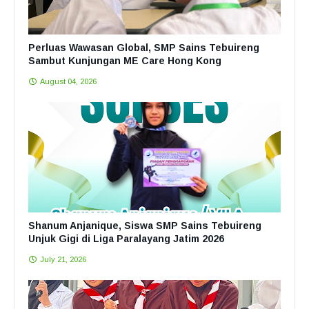
Perluas Wawasan Global, SMP Sains Tebuireng
Sambut Kunjungan ME Care Hong Kong
August 04, 2026
Shanum Anjanique, Siswa SMP Sains Tebuireng
Unjuk Gigi di Liga Paralayang Jatim 2026
July 21, 2026