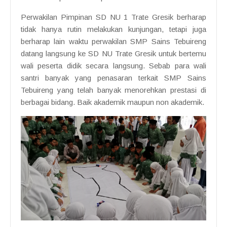
Perwakilan Pimpinan SD NU 1 Trate Gresik berharap
tidak hanya rutin melakukan kunjungan, tetapi juga
berharap lain waktu perwakilan SMP Sains Tebuireng
datang langsung ke SD NU Trate Gresik untuk bertemu
wali peserta didik secara langsung. Sebab para wali
santri banyak yang penasaran terkait SMP Sains
Tebuireng yang telah banyak menorehkan prestasi di
berbagai bidang. Baik akademik maupun non akademik.