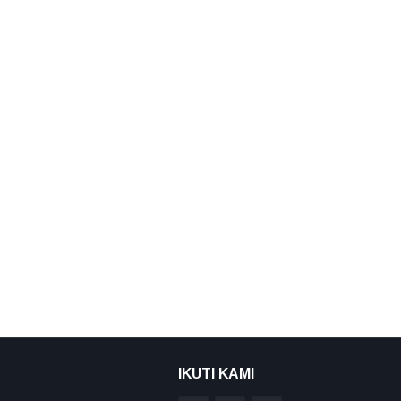
IKUTI KAMI