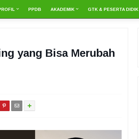
PROFIL
PPDB
AKADEMIK
GTK & PESERTA DIDIK
ing yang Bisa Merubah