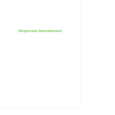
Responsive Advertisement