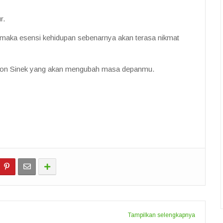
r.
ita, maka esensi kehidupan sebenarnya akan terasa nikmat
 Simon Sinek yang akan mengubah masa depanmu.
Tampilkan selengkapnya