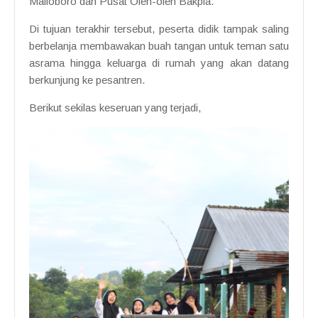
Malioboro dan Pusat Oleh-oleh Bakpia.
Di tujuan terakhir tersebut, peserta didik tampak saling
berbelanja membawakan buah tangan untuk teman satu
asrama hingga keluarga di rumah yang akan datang
berkunjung ke pesantren.
Berikut sekilas keseruan yang terjadi,