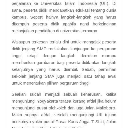
perjalanan ke Universitas Islam Indonesia (UII). Di
sana, peserta didik mendapatkan edukasi tentang dunia
kampus. Seperti halnya langkah-langkah yang harus
ditempuh peserta didik apabila nanti berkeinginan
melanjutkan pendidikan di universitas ternama.
Walaupun terkesan terlalu dini untuk mengajak peserta
didik jenjang SMP melakukan kunjungan ke perguruan
tinggi, tetapi dengan langkah demikian mampu
memberikan gambaran bagi peserta didik akan langkah
selanjutnya yang harus diambil. Sebab, pemilihan
sekolah jenjang SMA juga menjadi satu tahap awal
untuk menentukan pilihan perguruan tinggi.
Seakan sudah menjadi sebuah keharusan, ketika
mengunjungi Yogyakarta terasa kurang afdal jika belum
mengunjungi pusat oleh-oleh dan juga Jalan Malioboro.
Maka supaya afdal, setelah mengunjungi UII tujuan
berikutnya yakni pusat Pusat Kaos Jogja T-Shirt, Jalan