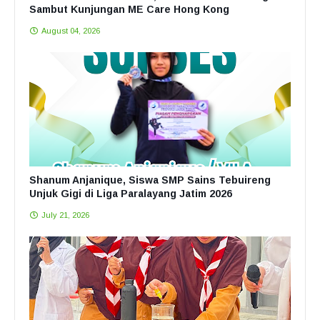
Sambut Kunjungan ME Care Hong Kong
August 04, 2026
Shanum Anjanique, Siswa SMP Sains Tebuireng
Unjuk Gigi di Liga Paralayang Jatim 2026
July 21, 2026