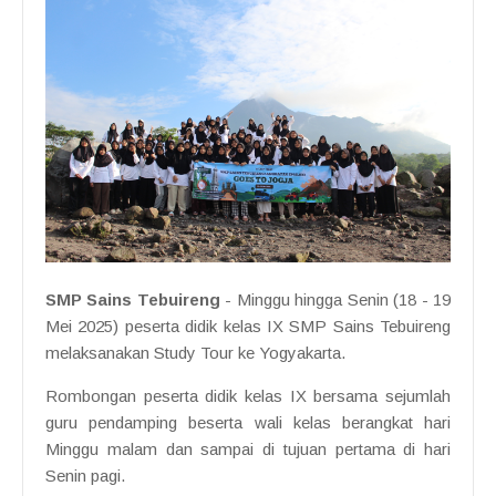
SMP Sains Tebuireng
- Minggu hingga Senin (18 - 19
Mei 2025) peserta didik kelas IX SMP Sains Tebuireng
melaksanakan Study Tour ke Yogyakarta.
Rombongan peserta didik kelas IX bersama sejumlah
guru pendamping beserta wali kelas berangkat hari
Minggu malam dan sampai di tujuan pertama di hari
Senin pagi.