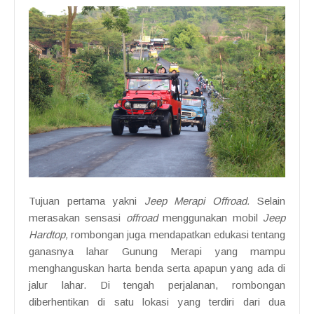
Tujuan pertama yakni
Jeep Merapi Offroad.
Selain
merasakan sensasi
offroad
menggunakan mobil
Jeep
Hardtop,
rombongan juga mendapatkan edukasi tentang
ganasnya lahar Gunung Merapi yang mampu
menghanguskan harta benda serta apapun yang ada di
jalur lahar. Di tengah perjalanan, rombongan
diberhentikan di satu lokasi yang terdiri dari dua