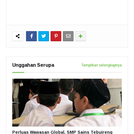
Unggahan Serupa
Tampilkan selengkapnya
Perluas Wawasan Global, SMP Sains Tebuireng