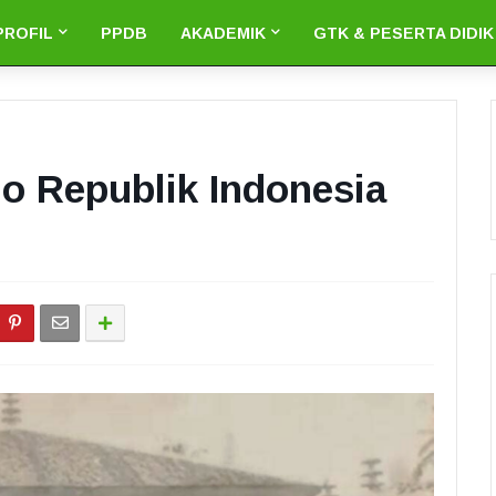
PROFIL
PPDB
AKADEMIK
GTK & PESERTA DIDIK
io Republik Indonesia