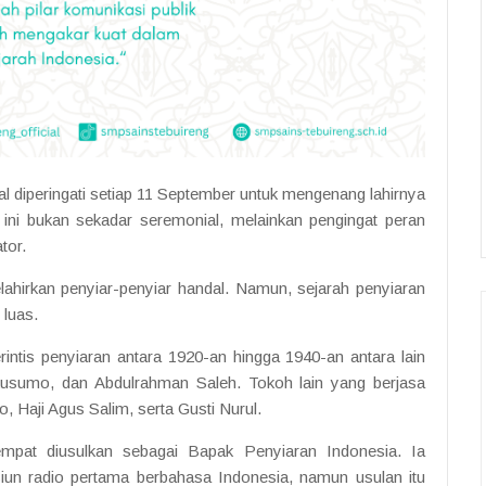
al diperingati setiap 11 September untuk mengenang lahirnya
ini bukan sekadar seremonial, melainkan pengingat peran
tor.
ahirkan penyiar-penyiar handal. Namun, sejarah penyiaran
 luas.
rintis penyiaran antara 1920-an hingga 1940-an antara lain
kusumo, dan Abdulrahman Saleh. Tokoh lain yang berjasa
 Haji Agus Salim, serta Gusti Nurul.
pat diusulkan sebagai Bapak Penyiaran Indonesia. Ia
iun radio pertama berbahasa Indonesia, namun usulan itu