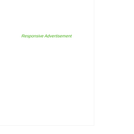
Responsive Advertisement