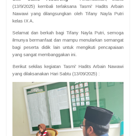
(13/9/2025) kembali terlaksana Tasmi' Hadits Arbain
Nawawi yang dilangsungkan oleh Tifany Nayla Putri
kelas IX A.
Selamat dan berkah bagi Tifany Nayla Putri, semoga
ilmunya bermanfaat dan mampu menularkan semangat
bagi peserta didik lain untuk mengikuti pencapaiaan
yang sangat membanggakan ini.
Berikut sekilas kegiatan Tasmi' Hadits Arbain Nawawi
yang dilaksanakan Hari Sabtu (13/09/2025) :