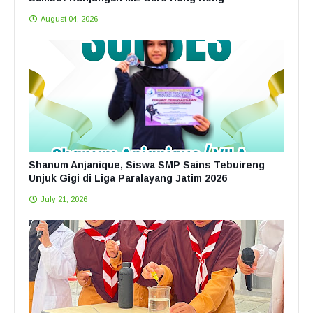
August 04, 2026
Shanum Anjanique, Siswa SMP Sains Tebuireng
Unjuk Gigi di Liga Paralayang Jatim 2026
July 21, 2026