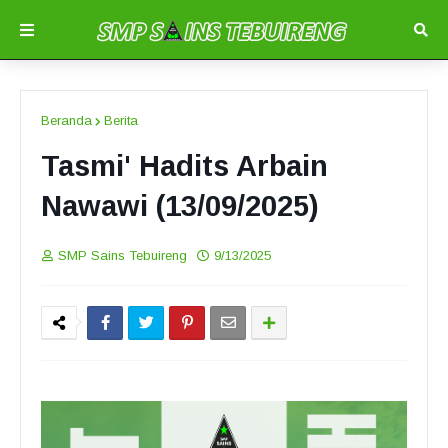
Beranda
Berita
Tasmi' Hadits Arbain
Nawawi (13/09/2025)
SMP Sains Tebuireng
9/13/2025