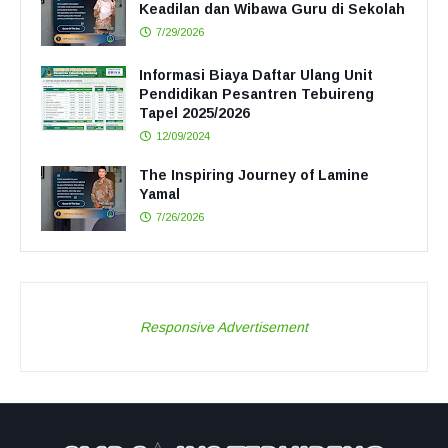
Keadilan dan Wibawa Guru di Sekolah
7/29/2026
Informasi Biaya Daftar Ulang Unit
Pendidikan Pesantren Tebuireng
Tapel 2025/2026
12/09/2024
The Inspiring Journey of Lamine
Yamal
7/26/2026
Responsive Advertisement