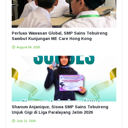
Perluas Wawasan Global, SMP Sains Tebuireng
Sambut Kunjungan ME Care Hong Kong
August 04, 2026
Shanum Anjanique, Siswa SMP Sains Tebuireng
Unjuk Gigi di Liga Paralayang Jatim 2026
July 21, 2026