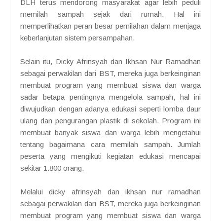
DLH terus mendorong masyarakat agar lebih peduli
memilah sampah sejak dari rumah. Hal ini
memperlihatkan peran besar pemilahan dalam menjaga
keberlanjutan sistem persampahan.
Selain itu, Dicky Afrinsyah dan Ikhsan Nur Ramadhan
sebagai perwakilan dari BST, mereka juga berkeinginan
membuat program yang membuat siswa dan warga
sadar betapa pentingnya mengelola sampah, hal ini
diwujudkan dengan adanya edukasi seperti lomba daur
ulang dan pengurangan plastik di sekolah. Program ini
membuat banyak siswa dan warga lebih mengetahui
tentang bagaimana cara memilah sampah. Jumlah
peserta yang mengikuti kegiatan edukasi mencapai
sekitar 1.800 orang.
Melalui dicky afrinsyah dan ikhsan nur ramadhan
sebagai perwakilan dari BST, mereka juga berkeinginan
membuat program yang membuat siswa dan warga