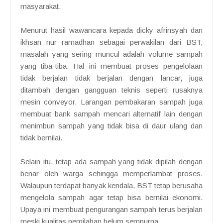
masyarakat.
Menurut hasil wawancara kepada dicky afrinsyah dan
ikhsan nur ramadhan sebagai perwakilan dari BST,
masalah yang sering muncul adalah volume sampah
yang tiba-tiba. Hal ini membuat proses pengelolaan
tidak berjalan tidak berjalan dengan lancar, juga
ditambah dengan gangguan teknis seperti rusaknya
mesin conveyor. Larangan pembakaran sampah juga
membuat bank sampah mencari alternatif lain dengan
menimbun sampah yang tidak bisa di daur ulang dan
tidak bernilai.
Selain itu, tetap ada sampah yang tidak dipilah dengan
benar oleh warga sehingga memperlambat proses.
Walaupun terdapat banyak kendala, BST tetap berusaha
mengelola sampah agar tetap bisa bernilai ekonomi.
Upaya ini membuat pengurangan sampah terus berjalan
meski kualitas pemilahan belum sempurna.