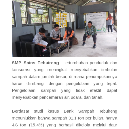
SMP Sains Tebuireng
- ertumbuhan penduduk dan
konsumsi yang meningkat menyebabkan timbulan
sampah dalam jumlah besar, di mana penumpukannya
harus diimbangi dengan pengelolaan yang tepat.
Pengelolaan sampah yang tidak efektif dapat
menyebabkan pencemaran air, udara, dan tanah.
Berdasar studi kasus Bank Sampah Tebuireng
menunjukkan bahwa sampah 31,1 ton per bulan, hanya
4,8 ton (15,4%) yang berhasil dikelola melalui daur