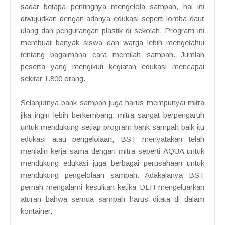
sadar betapa pentingnya mengelola sampah, hal ini
diwujudkan dengan adanya edukasi seperti lomba daur
ulang dan pengurangan plastik di sekolah. Program ini
membuat banyak siswa dan warga lebih mengetahui
tentang bagaimana cara memilah sampah. Jumlah
peserta yang mengikuti kegiatan edukasi mencapai
sekitar 1.800 orang.
Selanjutnya bank sampah juga harus mempunyai mitra
jika ingin lebih berkembang, mitra sangat berpengaruh
untuk mendukung setiap program bank sampah baik itu
edukasi atau pengelolaan, BST menyatakan telah
menjalin kerja sama dengan mitra seperti AQUA untuk
mendukung edukasi juga berbagai perusahaan untuk
mendukung pengelolaan sampah. Adakalanya BST
pernah mengalami kesulitan ketika DLH mengeluarkan
aturan bahwa semua sampah harus ditata di dalam
kontainer.