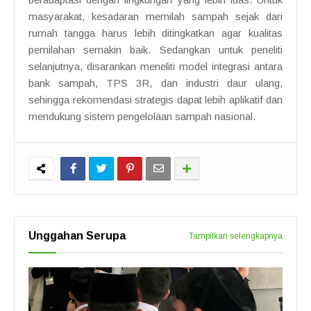
masyarakat, kesadaran memilah sampah sejak dari
rumah tangga harus lebih ditingkatkan agar kualitas
pemilahan semakin baik. Sedangkan untuk peneliti
selanjutnya, disarankan meneliti model integrasi antara
bank sampah, TPS 3R, dan industri daur ulang,
sehingga rekomendasi strategis dapat lebih aplikatif dan
mendukung sistem pengelolaan sampah nasional.
Unggahan Serupa
Tampilkan selengkapnya