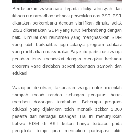
Berdasarkan wawancara kepada dicky afrinsyah dan
ikhsan nur ramadhan sebagai perwakilan dari BST, BST
dikatakan berkembang dengan signifikan dimulai sejak
2022 dikarenakan SDM yang turut berkembang dengan
baik, Dimulai dari rekrutmen yang menghasilkan SDM
yang lebih berkualitas juga adanya program edukasi
yang melibatkan masyarakat. Sejak itu partisipasi warga
perlahan terus meningkat dengan mengikuti berbagai
program yang diadakan seperti tabungan sampah dan
edukasi.
Walaupun demikian, kesadaran warga untuk memilah
sampah masih rendah sehingga pengurus harus
memberi dorongan tambahan. Beberapa program
edukasi yang dijalankan telah menarik sekitar 1.800
peserta dari berbagai kalangan. Hal ini menunjukkan
bahwa SDM di BST bukan hanya terbatas pada
pengelola, tetapi juga mencakup partisipasi aktif