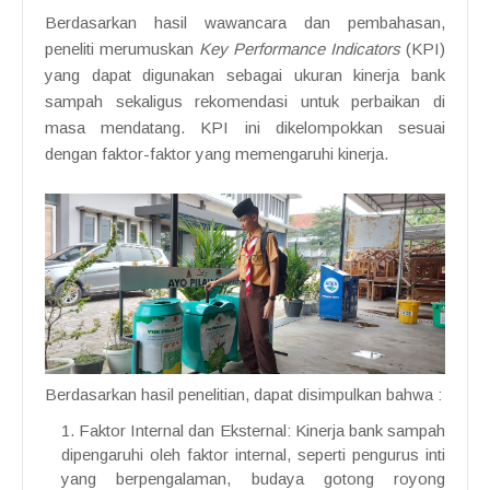
Berdasarkan hasil wawancara dan pembahasan,
peneliti merumuskan
Key Performance Indicators
(KPI)
yang dapat digunakan sebagai ukuran kinerja bank
sampah sekaligus rekomendasi untuk perbaikan di
masa mendatang. KPI ini dikelompokkan sesuai
dengan faktor-faktor yang memengaruhi kinerja.
Berdasarkan hasil penelitian, dapat disimpulkan bahwa :
Faktor Internal dan Eksternal: Kinerja bank sampah
dipengaruhi oleh faktor internal, seperti pengurus inti
yang berpengalaman, budaya gotong royong