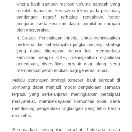
kinerja bank sampah meliputi volume sampah yang
melebihi kapasitas, kerusakan teknis pada peralatan,
pandangan negatif terhadap rendahnya honor
pengurus, serta kesulitan dalam pemilahan sampah
oleh masyarakat.
Strategi Peningkatan Kinerja: Untuk meningkatkan
performa dan keberlanjutan jangka panjang, strategi
yang dapat diterapkan antara lain memperluas
kemitraan dengan CSR, meningkatkan digitalisasi
pencatatan, diversifikasi produk daur ulang, serta
memperkuat peran edukasi bagi generasi muda.
Melalui penerapan strategi tersebut, bank sampah di
Jombang dapat menjadi model pengelolaan sampah
terpadu yang berkelanjutan, meningkatkan partisipasi
masyarakat, memberdayakan komunitas lokal, serta
mendukung pengelolaan lingkungan yang lebih bersih
dan sehat.
Berdasarkan kesimpulan tersebut, beberapa saran