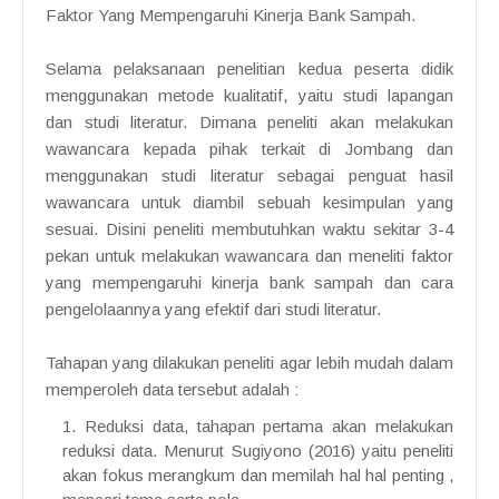
Faktor Yang Mempengaruhi Kinerja Bank Sampah.
Selama pelaksanaan penelitian kedua peserta didik
menggunakan metode kualitatif, yaitu studi lapangan
dan studi literatur. Dimana peneliti akan melakukan
wawancara kepada pihak terkait di Jombang dan
menggunakan studi literatur sebagai penguat hasil
wawancara untuk diambil sebuah kesimpulan yang
sesuai. Disini peneliti membutuhkan waktu sekitar 3-4
pekan untuk melakukan wawancara dan meneliti faktor
yang mempengaruhi kinerja bank sampah dan cara
pengelolaannya yang efektif dari studi literatur.
Tahapan yang dilakukan peneliti agar lebih mudah dalam
memperoleh data tersebut adalah :
Reduksi data, tahapan pertama akan melakukan
reduksi data. Menurut Sugiyono (2016) yaitu peneliti
akan fokus merangkum dan memilah hal hal penting ,