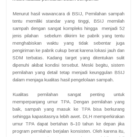
Menurut hasil wawancara di BSIJ, Pemilahan sampah
tentu memiliki standar yang tinggi, BSIJ memilah
sampah dengan sangat kompleks hingga menjadi 52
jenis pilahan sebelum dikirim ke pabrik yang tentu
menghabiskan waktu yang tidak sebentar juga
pengiriman ke pabrik cukup berat karena lokasi jauh dan
SDM terbatas. Kadang target yang ditentukan sulit
dipenuhi akibat kondisi tersebut. Meski begitu, sistem
pemilahan yang detail tetap menjadi keunggulan BSIJ
dalam menjaga kualitas hasil pengelolaan sampah.
Kualitas pemilahan sangat penting untuk
memperpanjang umur TPA. Dengan pemilahan yang
baik, sampah yang masuk ke TPA bisa berkurang
sehingga kapasitasnya lebih awet. DLH memperkirakan
umur TPA dapat bertahan 8–10 tahun ke depan jika
program pemilahan berjalan konsisten. Oleh karena itu,