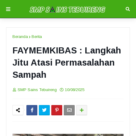
Beranda
Berita
FAYMEMKIBAS : Langkah
Jitu Atasi Permasalahan
Sampah
SMP Sains Tebuireng
10/08/2025