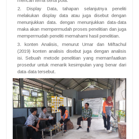
mencari tema serta pola.
Display Data, tahapan selanjutnya peneliti
melakukan display data atau juga disebut dengan
menunjukkan data. dengan menunjukkan data-data
maka akan mempermudah proses penelitian dan juga
mempermudah peneliti memahami hasil penelitian.
konten Analisis, menurut Umar dan Miftachul
(2019) konten analisis disebut juga dengan analisis
isi. Sebuah metode penelitian yang memanfaatkan
prosedur untuk menarik kesimpulan yang benar dari
data-data tersebut.