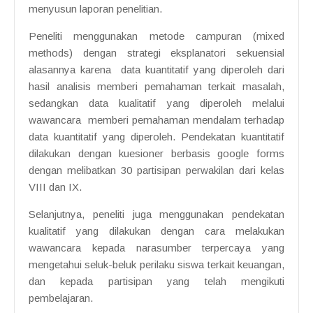
menyusun laporan penelitian.
Peneliti menggunakan metode campuran (mixed
methods) dengan strategi eksplanatori sekuensial
alasannya karena data kuantitatif yang diperoleh dari
hasil analisis memberi pemahaman terkait masalah,
sedangkan data kualitatif yang diperoleh melalui
wawancara memberi pemahaman mendalam terhadap
data kuantitatif yang diperoleh. Pendekatan kuantitatif
dilakukan dengan kuesioner berbasis google forms
dengan melibatkan 30 partisipan perwakilan dari kelas
VIII dan IX.
Selanjutnya, peneliti juga menggunakan pendekatan
kualitatif yang dilakukan dengan cara melakukan
wawancara kepada narasumber terpercaya yang
mengetahui seluk-beluk perilaku siswa terkait keuangan,
dan kepada partisipan yang telah mengikuti
pembelajaran.