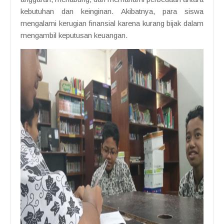
kebutuhan dan keinginan. Akibatnya, para siswa
mengalami kerugian finansial karena kurang bijak dalam
mengambil keputusan keuangan.