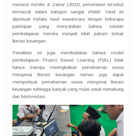
menurut Asmito & Zainur (2023), persentase tersebut
termasuk dalam kategori sangat efektif. Hasil ini
diperkuat melalui hasil wawancara dengan beberapa
partisipan yang menyatakan bahwa setelah
pembelajaran mereka menjadi lebih paham terkait
literasi keuangan.
Penelitian ini juga membuktikan bahwa model
pembelajaran Project Based Learning (PjBL) tidak
hanya mampu meningkatkan pemahaman siswa
mengenai literasi keuangan namun juga dapat
memperkuat pemahaman siswa mengenai literasi
keuangan sehingga banyak yang mulai untuk menabung
dan berinvestasi.