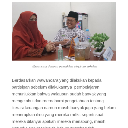
Wawancara dengan perwakilan pimpinan sekolah
Berdasarkan wawancara yang dilakukan kepada
partisipan sebelum dilakukannya pembelajaran
menunjukkan bahwa walaupun sudah banyak yang
mengetahui dan memahami pengetahuan tentang
literasi keuangan namun masih banyak juga yang belum
menerapkan ilmu yang mereka miliki, seperti saat
mereka ditanyai apakah mereka menabung, masih