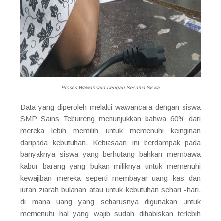
Proses Wawancara Dengan Sesama Siswa
Data yang diperoleh melalui wawancara dengan siswa
SMP Sains Tebuireng menunjukkan bahwa 60% dari
mereka lebih memilih untuk memenuhi keinginan
daripada kebutuhan. Kebiasaan ini berdampak pada
banyaknya siswa yang berhutang bahkan membawa
kabur barang yang bukan miliknya untuk memenuhi
kewajiban mereka seperti membayar uang kas dan
iuran ziarah bulanan atau untuk kebutuhan sehari -hari,
di mana uang yang seharusnya digunakan untuk
memenuhi hal yang wajib sudah dihabiskan terlebih