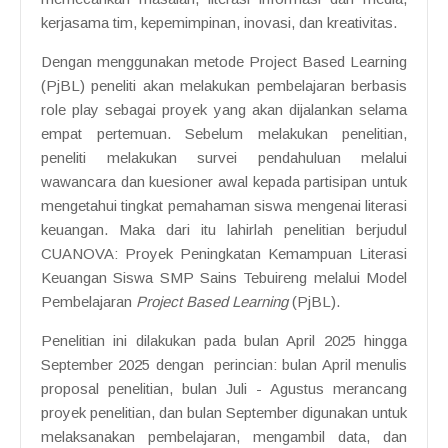
kerjasama tim, kepemimpinan, inovasi, dan kreativitas.
Dengan menggunakan metode Project Based Learning
(PjBL) peneliti akan melakukan pembelajaran berbasis
role play sebagai proyek yang akan dijalankan selama
empat pertemuan. Sebelum melakukan penelitian,
peneliti melakukan survei pendahuluan melalui
wawancara dan kuesioner awal kepada partisipan untuk
mengetahui tingkat pemahaman siswa mengenai literasi
keuangan. Maka dari itu lahirlah penelitian berjudul
CUANOVA: Proyek Peningkatan Kemampuan Literasi
Keuangan Siswa SMP Sains Tebuireng melalui Model
Pembelajaran
Project Based Learning
(PjBL).
Penelitian ini dilakukan pada bulan April 2025 hingga
September 2025 dengan perincian: bulan April menulis
proposal penelitian, bulan Juli - Agustus merancang
proyek penelitian, dan bulan September digunakan untuk
melaksanakan pembelajaran, mengambil data, dan