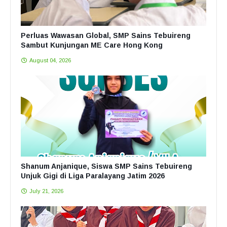
Perluas Wawasan Global, SMP Sains Tebuireng
Sambut Kunjungan ME Care Hong Kong
August 04, 2026
Shanum Anjanique, Siswa SMP Sains Tebuireng
Unjuk Gigi di Liga Paralayang Jatim 2026
July 21, 2026