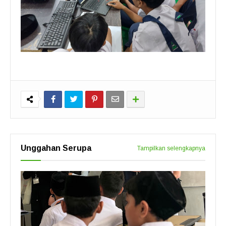
Unggahan Serupa
Tampilkan selengkapnya