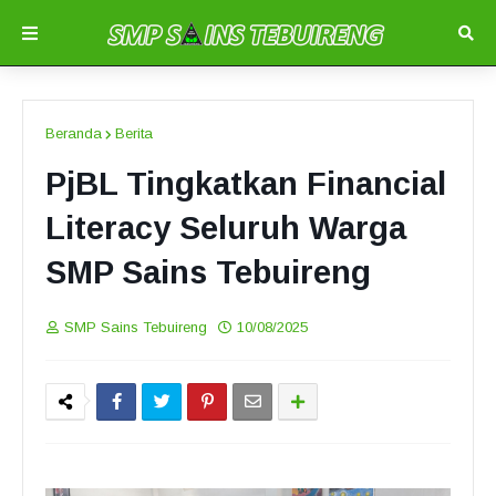
Beranda
Berita
PjBL Tingkatkan Financial
Literacy Seluruh Warga
SMP Sains Tebuireng
SMP Sains Tebuireng
10/08/2025