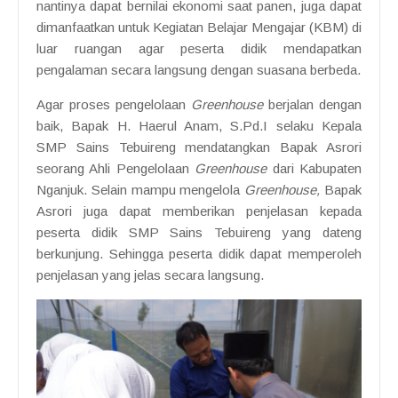
nantinya dapat bernilai ekonomi saat panen, juga dapat
dimanfaatkan untuk Kegiatan Belajar Mengajar (KBM) di
luar ruangan agar peserta didik mendapatkan
pengalaman secara langsung dengan suasana berbeda.
Agar proses pengelolaan
Greenhouse
berjalan dengan
baik, Bapak H. Haerul Anam, S.Pd.I selaku Kepala
SMP Sains Tebuireng mendatangkan Bapak Asrori
seorang Ahli Pengelolaan
Greenhouse
dari Kabupaten
Nganjuk. Selain mampu mengelola
Greenhouse,
Bapak
Asrori juga dapat memberikan penjelasan kepada
peserta didik SMP Sains Tebuireng yang dateng
berkunjung. Sehingga peserta didik dapat memperoleh
penjelasan yang jelas secara langsung.