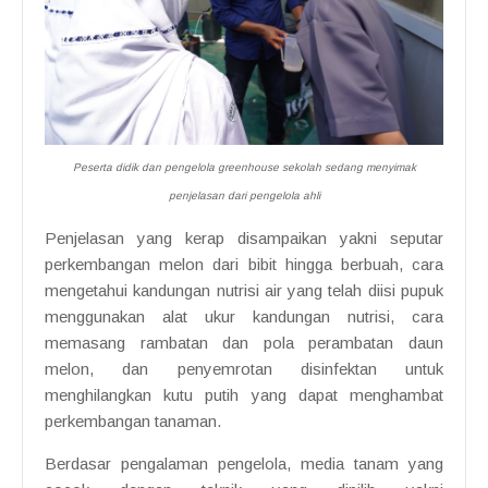
Peserta didik dan pengelola greenhouse sekolah sedang menyimak
penjelasan dari pengelola ahli
Penjelasan yang kerap disampaikan yakni seputar
perkembangan melon dari bibit hingga berbuah, cara
mengetahui kandungan nutrisi air yang telah diisi pupuk
menggunakan alat ukur kandungan nutrisi, cara
memasang rambatan dan pola perambatan daun
melon, dan penyemrotan disinfektan untuk
menghilangkan kutu putih yang dapat menghambat
perkembangan tanaman.
Berdasar pengalaman pengelola, media tanam yang