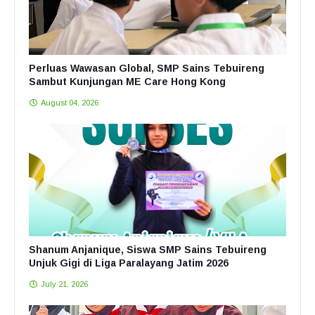
Perluas Wawasan Global, SMP Sains Tebuireng
Sambut Kunjungan ME Care Hong Kong
August 04, 2026
Shanum Anjanique, Siswa SMP Sains Tebuireng
Unjuk Gigi di Liga Paralayang Jatim 2026
July 21, 2026