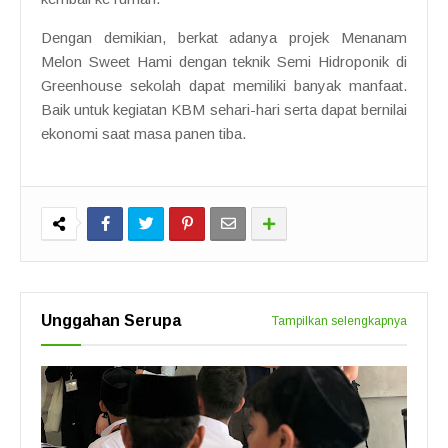
Dengan demikian, berkat adanya projek Menanam
Melon Sweet Hami dengan teknik Semi Hidroponik di
Greenhouse sekolah dapat memiliki banyak manfaat.
Baik untuk kegiatan KBM sehari-hari serta dapat bernilai
ekonomi saat masa panen tiba.
Unggahan Serupa
Tampilkan selengkapnya