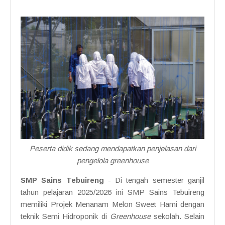
Peserta didik sedang mendapatkan penjelasan dari
pengelola greenhouse
SMP Sains Tebuireng
- Di tengah semester ganjil
tahun pelajaran 2025/2026 ini SMP Sains Tebuireng
memiliki Projek Menanam Melon Sweet Hami dengan
teknik Semi Hidroponik di
Greenhouse
sekolah. Selain