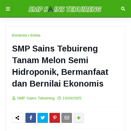
Beranda
Berita
SMP Sains Tebuireng
Tanam Melon Semi
Hidroponik, Bermanfaat
dan Bernilai Ekonomis
SMP Sains Tebuireng
10/26/2025