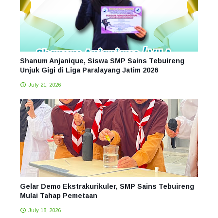
Shanum Anjanique, Siswa SMP Sains Tebuireng
Unjuk Gigi di Liga Paralayang Jatim 2026
July 21, 2026
Gelar Demo Ekstrakurikuler, SMP Sains Tebuireng
Mulai Tahap Pemetaan
July 18, 2026