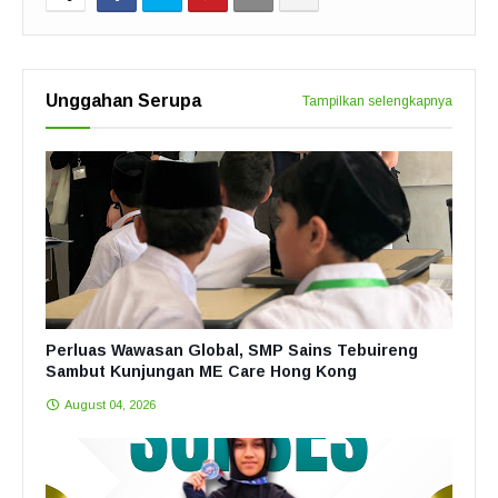
Unggahan Serupa
Tampilkan selengkapnya
Perluas Wawasan Global, SMP Sains Tebuireng
Sambut Kunjungan ME Care Hong Kong
August 04, 2026