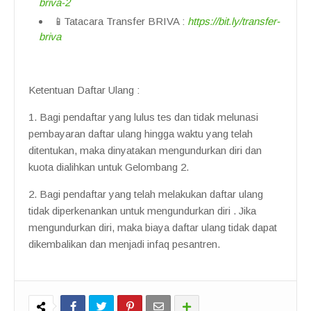
briva-2
📱Tatacara Transfer BRIVA :
https://bit.ly/transfer-
briva
Ketentuan Daftar Ulang :
1. Bagi pendaftar yang lulus tes dan tidak melunasi
pembayaran daftar ulang hingga waktu yang telah
ditentukan, maka dinyatakan mengundurkan diri dan
kuota dialihkan untuk Gelombang 2.
2. Bagi pendaftar yang telah melakukan daftar ulang
tidak diperkenankan untuk mengundurkan diri . Jika
mengundurkan diri, maka biaya daftar ulang tidak dapat
dikembalikan dan menjadi infaq pesantren.