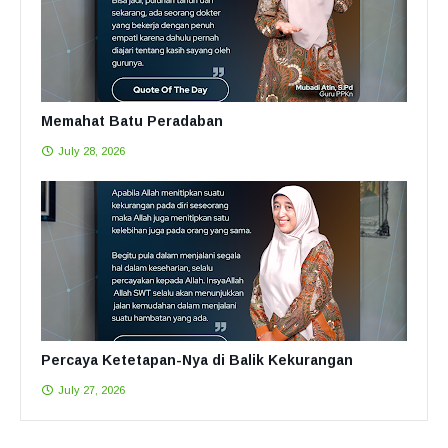
Memahat Batu Peradaban
July 28, 2026
Percaya Ketetapan-Nya di Balik Kekurangan
July 27, 2026