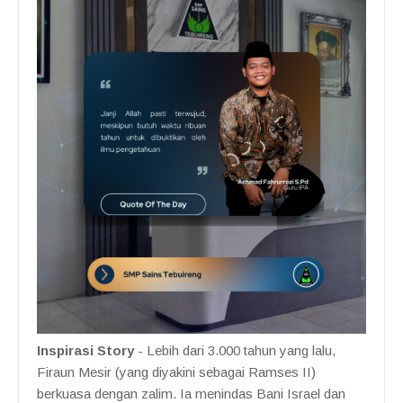
Inspirasi Story
- Lebih dari 3.000 tahun yang lalu,
Firaun Mesir (yang diyakini sebagai Ramses II)
berkuasa dengan zalim. Ia menindas Bani Israel dan