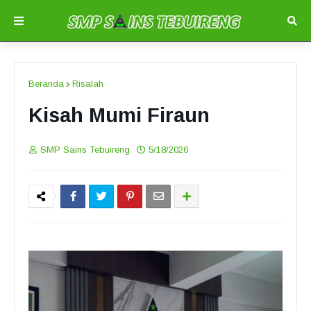
Beranda
Risalah
Kisah Mumi Firaun
SMP Sains Tebuireng
5/18/2026