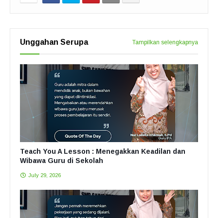
Unggahan Serupa
Tampilkan selengkapnya
Teach You A Lesson : Menegakkan Keadilan dan
Wibawa Guru di Sekolah
July 29, 2026