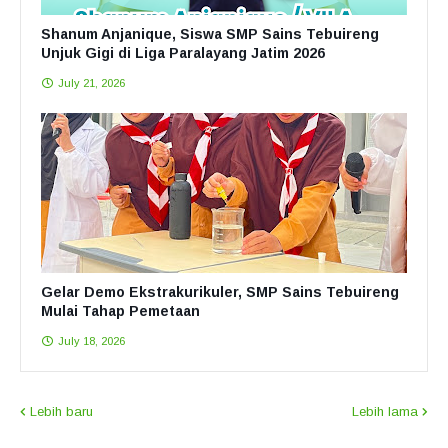
Shanum Anjanique, Siswa SMP Sains Tebuireng
Unjuk Gigi di Liga Paralayang Jatim 2026
July 21, 2026
Gelar Demo Ekstrakurikuler, SMP Sains Tebuireng
Mulai Tahap Pemetaan
July 18, 2026
Lebih baru
Lebih lama