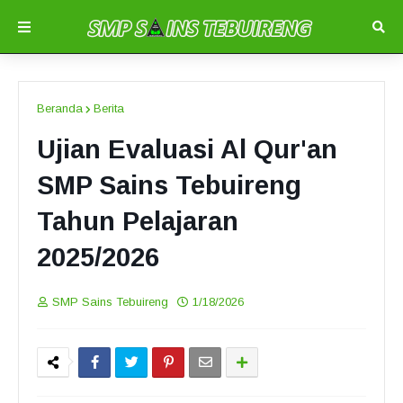
Beranda
Berita
Ujian Evaluasi Al Qur'an
SMP Sains Tebuireng
Tahun Pelajaran
2025/2026
SMP Sains Tebuireng
1/18/2026