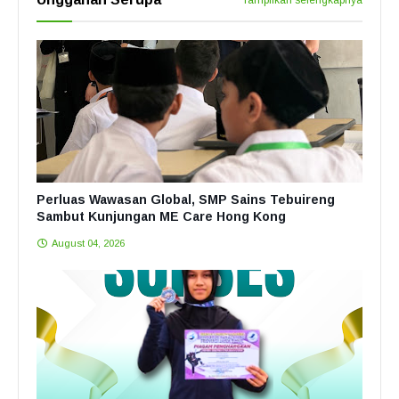
Tampilkan selengkapnya
Perluas Wawasan Global, SMP Sains Tebuireng
Sambut Kunjungan ME Care Hong Kong
August 04, 2026