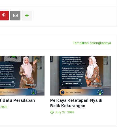
Tampilkan selengkapnya
 Batu Peradaban
Percaya Ketetapan-Nya di
Balik Kekurangan
 2026
July 27, 2026