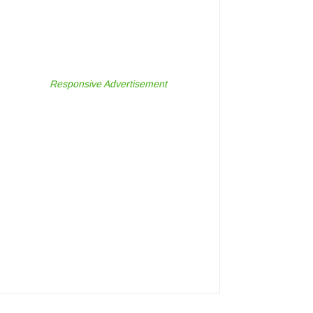
Responsive Advertisement