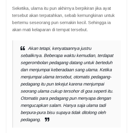
Seketika, ulama itu pun akhirnya berpikiran jika ayat
tersebut akan terpatahkan, sebab kemungkinan untuk
bertemu seseorang pun semakin kecil. Sehingga ia
akan mati kelaparan di tempat tersebut.
Akan tetapi, kenyataannya justru
sebaliknya. Beberapa waktu kemudian, terdapat
segerombolan pedagang datang untuk berteduh
dan menjumpai keberadaan sang ulama. Ketika
menjumpai ulama tersebut, otomatis pedagang-
pedagang itu pun tekejut karena menjumpai
seorang ulama cukup tersohor di goa seperti itu.
Otomatis para pedagang pun menyapa dengan
mengucapkan salam. Hanya saja ulama tadi
berpura-pura bisu supaya tidak ditolong oleh
pedagang.