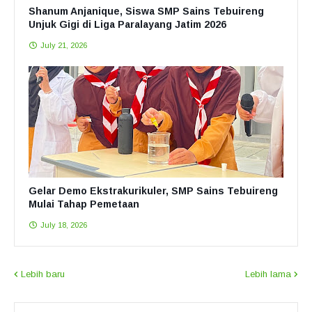
Shanum Anjanique, Siswa SMP Sains Tebuireng
Unjuk Gigi di Liga Paralayang Jatim 2026
July 21, 2026
Gelar Demo Ekstrakurikuler, SMP Sains Tebuireng
Mulai Tahap Pemetaan
July 18, 2026
Lebih baru
Lebih lama