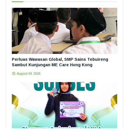
Perluas Wawasan Global, SMP Sains Tebuireng
Sambut Kunjungan ME Care Hong Kong
August 04, 2026