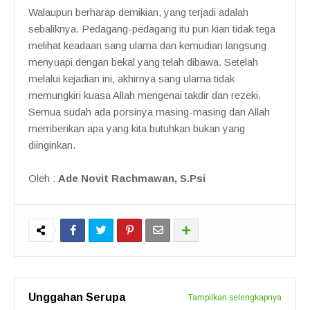
Walaupun berharap demikian, yang terjadi adalah
sebaliknya. Pedagang-pedagang itu pun kian tidak tega
melihat keadaan sang ulama dan kemudian langsung
menyuapi dengan bekal yang telah dibawa. Setelah
melalui kejadian ini, akhirnya sang ulama tidak
memungkiri kuasa Allah mengenai takdir dan rezeki.
Semua sudah ada porsinya masing-masing dan Allah
memberikan apa yang kita butuhkan bukan yang
diinginkan.
Oleh :
Ade Novit Rachmawan, S.Psi
Unggahan Serupa
Tampilkan selengkapnya