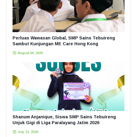
Perluas Wawasan Global, SMP Sains Tebuireng
Sambut Kunjungan ME Care Hong Kong
August 04, 2026
Shanum Anjanique, Siswa SMP Sains Tebuireng
Unjuk Gigi di Liga Paralayang Jatim 2026
July 21, 2026