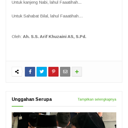
Untuk kanjeng Nabi, lahul Faaatihah...
Untuk Sahabat Bilal, lahul Faaatihah…
Oleh:
Ah. S.S. Arif Khuzaini AS, S.Pd.
Unggahan Serupa
Tampilkan selengkapnya