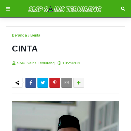
Beranda
Berita
CINTA
SMP Sains Tebuireng
10/25/2020