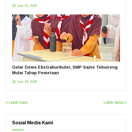
July 21, 2026
Gelar Demo Ekstrakurikuler, SMP Sains Tebuireng
Mulai Tahap Pemetaan
July 18, 2026
Lebih baru
Lebih lama
Sosial Media Kami