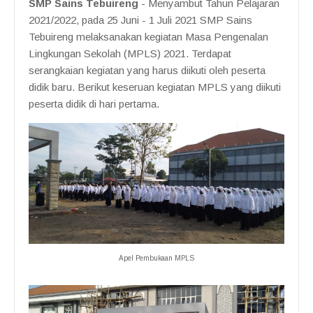
SMP Sains Tebuireng
- Menyambut Tahun Pelajaran
2021/2022, pada 25 Juni - 1 Juli 2021 SMP Sains
Tebuireng melaksanakan kegiatan Masa Pengenalan
Lingkungan Sekolah (MPLS) 2021. Terdapat
serangkaian kegiatan yang harus diikuti oleh peserta
didik baru. Berikut keseruan kegiatan MPLS yang diikuti
peserta didik di hari pertama.
Apel Pembukaan MPLS