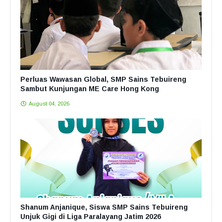
Perluas Wawasan Global, SMP Sains Tebuireng
Sambut Kunjungan ME Care Hong Kong
August 04, 2026
Shanum Anjanique, Siswa SMP Sains Tebuireng
Unjuk Gigi di Liga Paralayang Jatim 2026