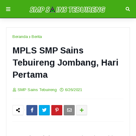
Beranda
Berita
MPLS SMP Sains
Tebuireng Jombang, Hari
Pertama
SMP Sains Tebuireng
6/26/2021