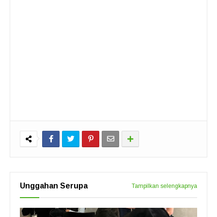
Unggahan Serupa
Tampilkan selengkapnya