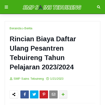
Beranda
Berita
Rincian Biaya Daftar
Ulang Pesantren
Tebuireng Tahun
Pelajaran 2023/2024
SMP Sains Tebuireng
1/21/2023