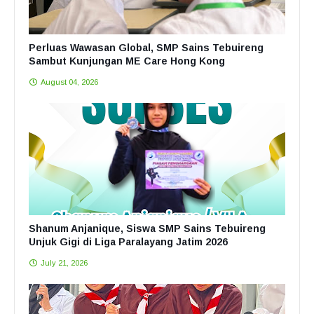
Perluas Wawasan Global, SMP Sains Tebuireng
Sambut Kunjungan ME Care Hong Kong
August 04, 2026
Shanum Anjanique, Siswa SMP Sains Tebuireng
Unjuk Gigi di Liga Paralayang Jatim 2026
July 21, 2026