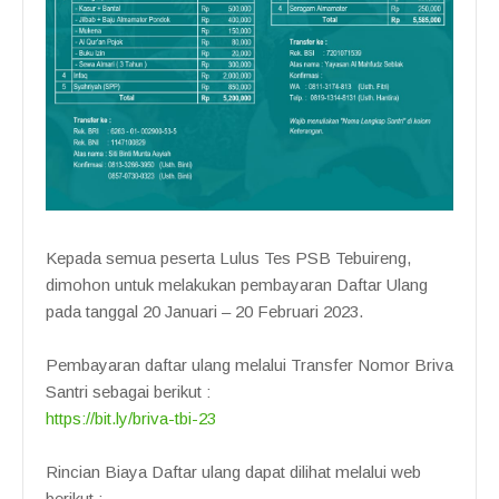
Kepada semua peserta Lulus Tes PSB Tebuireng,
dimohon untuk melakukan pembayaran Daftar Ulang
pada tanggal 20 Januari – 20 Februari 2023.
Pembayaran daftar ulang melalui Transfer Nomor Briva
Santri sebagai berikut :
https://bit.ly/briva-tbi-23
Rincian Biaya Daftar ulang dapat dilihat melalui web
berikut :