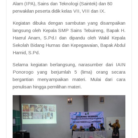
Alam (IPA), Sains dan Teknologi (Saintek) dan 80
perwakilan peserta didik kelas VII, VIII dan IX.
Kegiatan dibuka dengan sambutan yang disampaikan
langsung oleh Kepala SMP Sains Tebuireng, Bapak H.
Haerul Anam, S.Pd.I dan dipandu oleh Wakil Kepala
Sekolah Bidang Humas dan Kepegawaian, Bapak Abdul
Hamid, S.Pd.
Selama kegiatan berlangsung, narasumber dari IAIN
Ponorogo yang berjumlah 5 (lima) orang secara
bergantian menyampaikan materi. Mulai dari cara
penulisan hingga pemilihan materi.