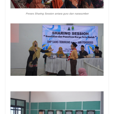
Proses Sharing Session antara guru dan narasumber