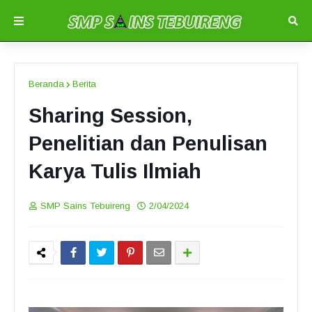
Beranda
Berita
Sharing Session,
Penelitian dan Penulisan
Karya Tulis Ilmiah
SMP Sains Tebuireng
2/04/2024