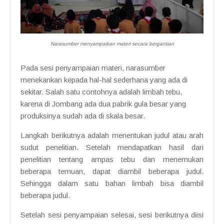
Narasumber menyampaikan materi secara bergantian
Pada sesi penyampaian materi, narasumber
menekankan kepada hal-hal sederhana yang ada di
sekitar. Salah satu contohnya adalah limbah tebu,
karena di Jombang ada dua pabrik gula besar yang
produksinya sudah ada di skala besar.
Langkah berikutnya adalah menentukan judul atau arah
sudut penelitian. Setelah mendapatkan hasil dari
penelitian tentang ampas tebu dan menemukan
beberapa temuan, dapat diambil beberapa judul.
Sehingga dalam satu bahan limbah bisa diambil
beberapa judul.
Setelah sesi penyampaian selesai, sesi berikutnya diisi