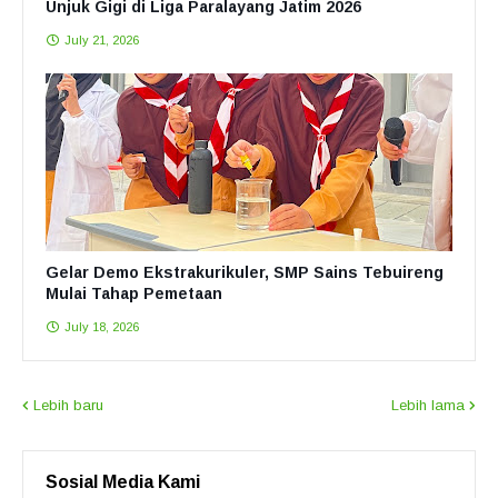
Unjuk Gigi di Liga Paralayang Jatim 2026
July 21, 2026
Gelar Demo Ekstrakurikuler, SMP Sains Tebuireng
Mulai Tahap Pemetaan
July 18, 2026
Lebih baru
Lebih lama
Sosial Media Kami