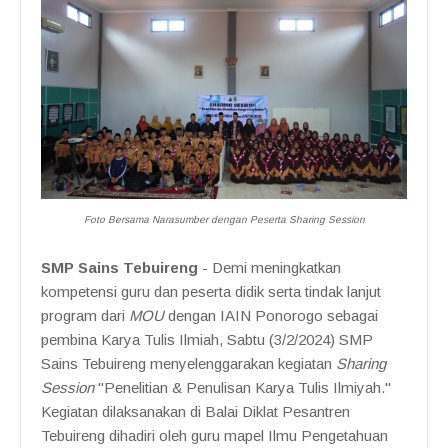
Foto Bersama Narasumber dengan Peserta Sharing Session
SMP Sains Tebuireng
- Demi meningkatkan
kompetensi guru dan peserta didik serta tindak lanjut
program dari
MOU
dengan IAIN Ponorogo sebagai
pembina Karya Tulis Ilmiah, Sabtu (3/2/2024) SMP
Sains Tebuireng menyelenggarakan kegiatan
Sharing
Session
"Penelitian & Penulisan Karya Tulis Ilmiyah."
Kegiatan dilaksanakan di Balai Diklat Pesantren
Tebuireng dihadiri oleh guru mapel Ilmu Pengetahuan