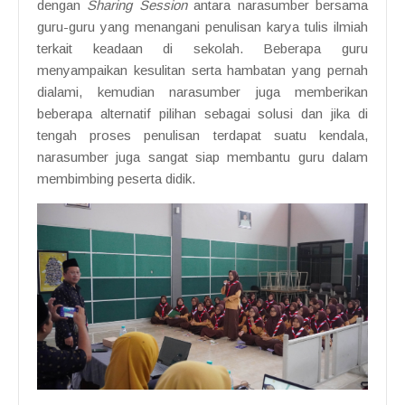
dengan
Sharing Session
antara narasumber bersama
guru-guru yang menangani penulisan karya tulis ilmiah
terkait keadaan di sekolah. Beberapa guru
menyampaikan kesulitan serta hambatan yang pernah
dialami, kemudian narasumber juga memberikan
beberapa alternatif pilihan sebagai solusi dan jika di
tengah proses penulisan terdapat suatu kendala,
narasumber juga sangat siap membantu guru dalam
membimbing peserta didik.