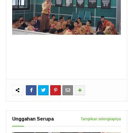
Unggahan Serupa
Tampilkan selengkapnya