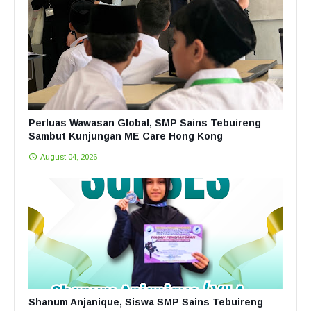
Perluas Wawasan Global, SMP Sains Tebuireng
Sambut Kunjungan ME Care Hong Kong
August 04, 2026
Shanum Anjanique, Siswa SMP Sains Tebuireng