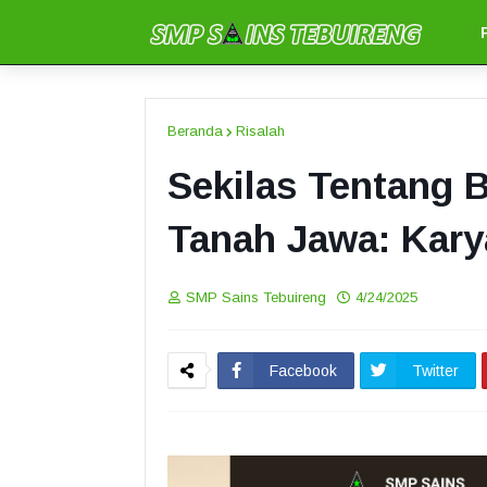
Beranda
Risalah
Sekilas Tentang 
Tanah Jawa: Kary
SMP Sains Tebuireng
4/24/2025
Facebook
Twitter