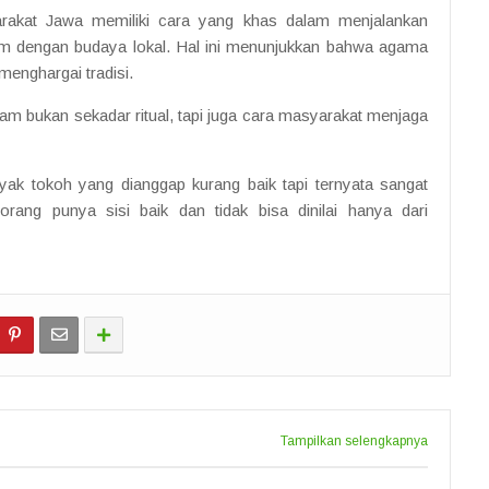
akat Jawa memiliki cara yang khas dalam menjalankan
dengan budaya lokal. Hal ini menunjukkan bahwa agama
menghargai tradisi.
 bukan sekadar ritual, tapi juga cara masyarakat menjaga
ak tokoh yang dianggap kurang baik tapi ternyata sangat
orang punya sisi baik dan tidak bisa dinilai hanya dari
Tampilkan selengkapnya