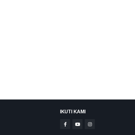
IKUTI KAMI