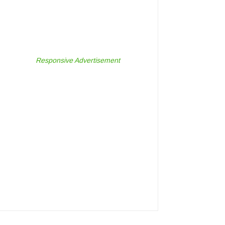
Responsive Advertisement