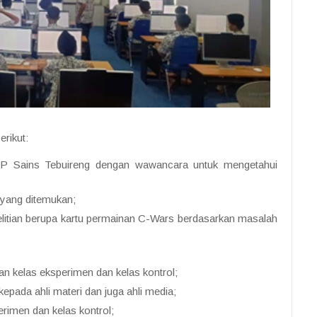
erikut:
P Sains Tebuireng dengan wawancara untuk mengetahui
 yang ditemukan;
itian berupa kartu permainan C-Wars berdasarkan masalah
an kelas eksperimen dan kelas kontrol;
kepada ahli materi dan juga ahli media;
rimen dan kelas kontrol;