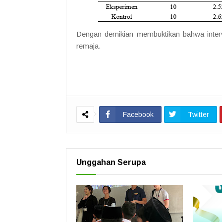
Dengan demikian membuktikan bahwa inter
remaja.
Facebook
Twitter
Unggahan Serupa