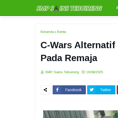
Beranda
Berita
C-Wars Alternatif
Pada Remaja
SMP Sains Tebuireng
10/08/2025
Facebook
Twitter