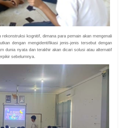
u rekonstruksi kognitif, dimana para pemain akan mengenali
njutkan dengan mengidentifikasi jenis-jenis tersebut dengan
 dunia nyata dan terakhir akan dicari solusi atau alternatif
berpikir sebelumnya.