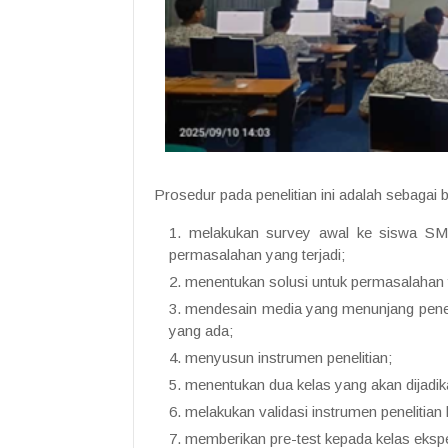
Prosedur pada penelitian ini adalah sebagai b
melakukan survey awal ke siswa SM
permasalahan yang terjadi;
menentukan solusi untuk permasalahan
mendesain media yang menunjang penel
yang ada;
menyusun instrumen penelitian;
menentukan dua kelas yang akan dijadik
melakukan validasi instrumen penelitian 
memberikan pre-test kepada kelas ekspe