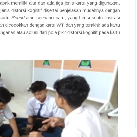
bak memiliki alur dan ada tiga jenis kartu yang digunakan,
 jenis distorsi kognitif disertai penjelasan mudahnya dengan
 kartu
Scend
atau scenario card, yang berisi suatu ilustrasi
an dicocokkan dengan kartu WT, dan yang terakhir ada kartu
nganan atau solusi dari pola pikir distorsi kognitif pada kartu