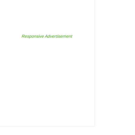
Responsive Advertisement