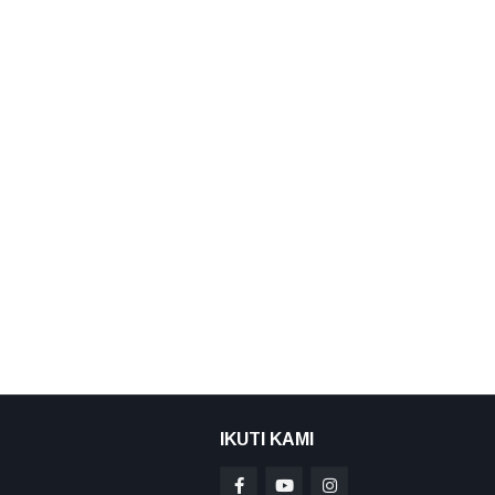
IKUTI KAMI