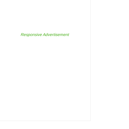
Responsive Advertisement