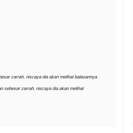
esar zarrah, niscaya dia akan melihat balasannya.
 sebesar zarrah, niscaya dia akan melihat