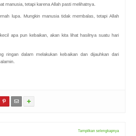
at manusia, tetapi karena Allah pasti melihatnya.
ernah lupa. Mungkin manusia tidak membalas, tetapi Allah
ecil apa pun kebaikan, akan kita lihat hasilnya suatu hari
g ringan dalam melakukan kebaikan dan dijauhkan dari
‘alamin.
Tampilkan selengkapnya