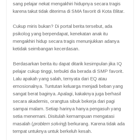
sang pelajar nekat mengakhiri hidupnya secara tragis
karena takut tidak diterima di SMA favorit di Kota Blitar.
Cukup miris bukan? Di portal berita tersebut, ada
psikolog yang berpendapat, kenekatan anak itu
mengakhiri hidup secara tragis menunjukkan adanya
ketidak seimbangan kecerdasan.
Berdasarkan berita itu dapat ditarik kesimpulan jika IQ
pelajar cukup tinggi, terbukti dia berada di SMP favorit.
Lalu apakah yang salah, ternyata dari EQ atau
emosionalnya. Tuntutan keluarga menjadi beban yang
sangat berat baginya. Apalagi, kakaknya juga berhasil
secara akademis, orangtua sibuk bekerja dari pagi
sampai malam. Setiap harinya hanya pengasuh yang
setia menemani. Disitulah kemampuan mengatasi
masalah (
problem solving
) berkurang. Karena tidak ada
tempat untuknya untuk berkeluh kesah.