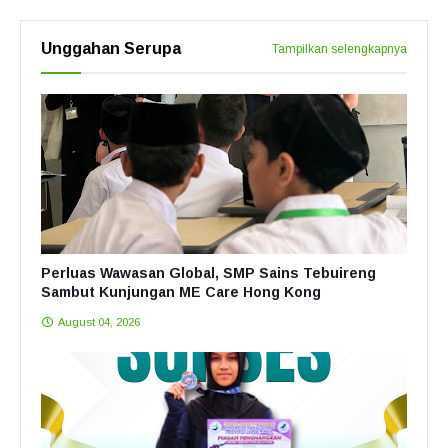
Unggahan Serupa
Tampilkan selengkapnya
Perluas Wawasan Global, SMP Sains Tebuireng
Sambut Kunjungan ME Care Hong Kong
August 04, 2026