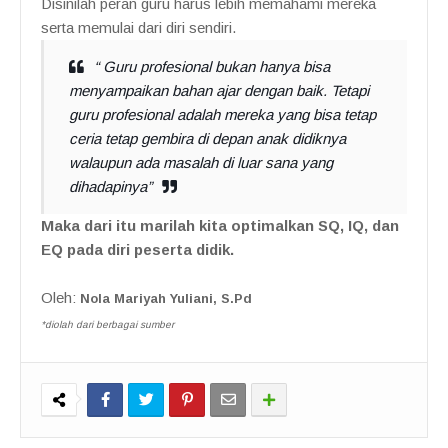
Disinilah peran guru harus lebih memahami mereka
serta memulai dari diri sendiri.
“ Guru profesional bukan hanya bisa
menyampaikan bahan ajar dengan baik. Tetapi
guru profesional adalah mereka yang bisa tetap
ceria tetap gembira di depan anak didiknya
walaupun ada masalah di luar sana yang
dihadapinya”
Maka dari itu marilah kita optimalkan SQ, IQ, dan
EQ pada diri peserta didik.
Oleh
:
Nola Mariyah Yuliani, S.Pd
*diolah dari berbagai sumber