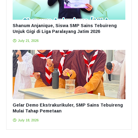
Shanum Anjanique, Siswa SMP Sains Tebuireng
Unjuk Gigi di Liga Paralayang Jatim 2026
July 21, 2026
Gelar Demo Ekstrakurikuler, SMP Sains Tebuireng
Mulai Tahap Pemetaan
July 18, 2026