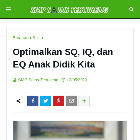
Beranda
Berita
Optimalkan SQ, IQ, dan
EQ Anak Didik Kita
SMP Sains Tebuireng
12/05/2020