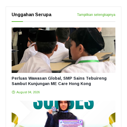
Unggahan Serupa
Tampilkan selengkapnya
Perluas Wawasan Global, SMP Sains Tebuireng
Sambut Kunjungan ME Care Hong Kong
August 04, 2026