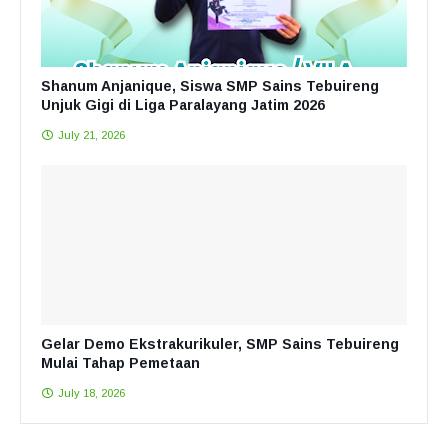
Shanum Anjanique, Siswa SMP Sains Tebuireng
Unjuk Gigi di Liga Paralayang Jatim 2026
July 21, 2026
Gelar Demo Ekstrakurikuler, SMP Sains Tebuireng
Mulai Tahap Pemetaan
July 18, 2026