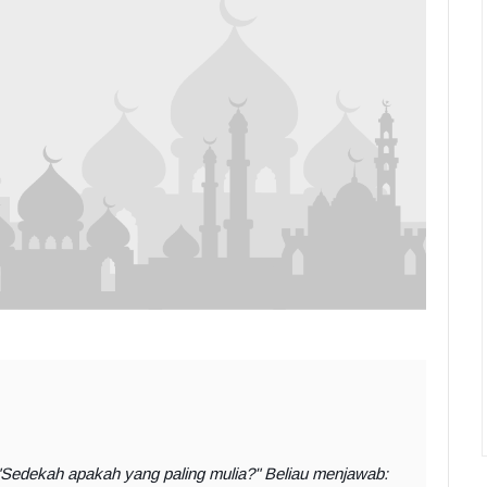
 "Sedekah apakah yang paling mulia?" Beliau menjawab: