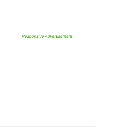
Responsive Advertisement